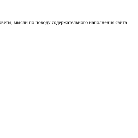
оветы, мысли по поводу содержательного наполнения сайта