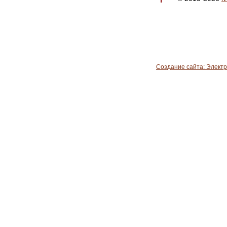
Создание сайта: Элект