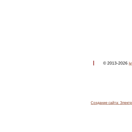
© 2013-2026
i
Создание сайта: Элект