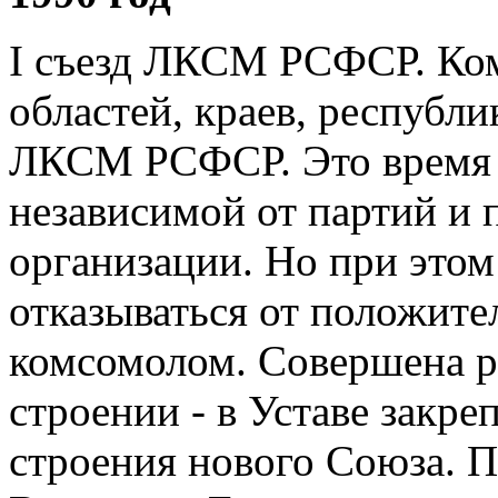
I съезд ЛКСМ РСФСР. Ко
областей, краев, республ
ЛКСМ РСФСР. Это время 
независимой от партий и 
организации. Но при этом 
отказываться от положите
комсомолом. Совершена р
строении - в Уставе закр
строения нового Союза. 