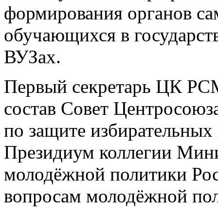
формирования органов са
обучающихся в государс
ВУЗах.
Первый секретарь ЦК РС
состав Совет Центросоюз
по защите избирательных 
Президиум коллегии Минис
молодёжной политики Ро
вопросам молодёжной по