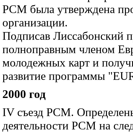
РСМ была утверждена пр
организации.
Подписав Лиссабонский п
полноправным членом Ев
молодежных карт и получ
развитие программы "EU
2000 год
IV съезд РСМ. Определен
деятельности РСМ на сле