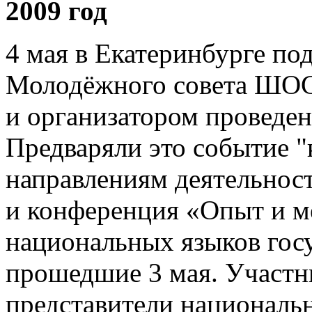
2009 год
4 мая в Екатеринбурге по
Молодёжного совета ШОС
и организатором проведе
Предваряли это событие "
направлениям деятельно
и конференция «Опыт и м
национальных языков гос
прошедшие 3 мая. Участн
представители националь