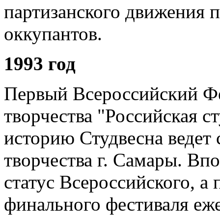
партизанского движения 
оккупантов.
1993 год
Первый Всероссийский Фе
творчества "Российская с
историю Студвесна ведет 
творчества г. Самары. Вп
статус Всероссийского, а 
финального фестиваля еж