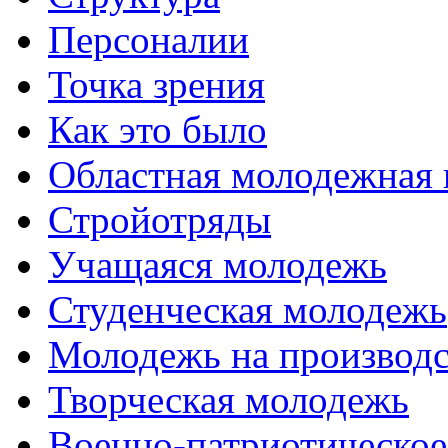
Персоналии
Точка зрения
Как это было
Областная молодежная 
Стройотряды
Учащаяся молодежь
Студенческая молодежь
Молодежь на производс
Творческая молодежь
Военно-патриотическое