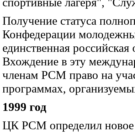
спортивные лагеря", "Слу
Получение статуса полноп
Конфедерации молодежны
единственная российская 
Вхождение в эту междуна
членам РСМ право на уча
программах, организуем
1999 год
ЦК РСМ определил новое 