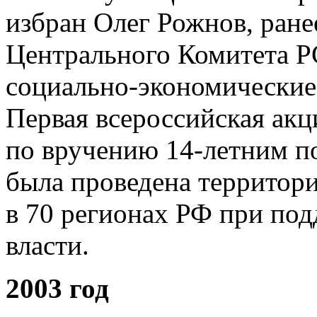
избран Олег Рожнов, ране
Центрального Комитета 
социально-экономически
Первая всероссийская ак
по вручению 14-летним п
была проведена террито
в 70 регионах РФ при по
власти.
2003 год