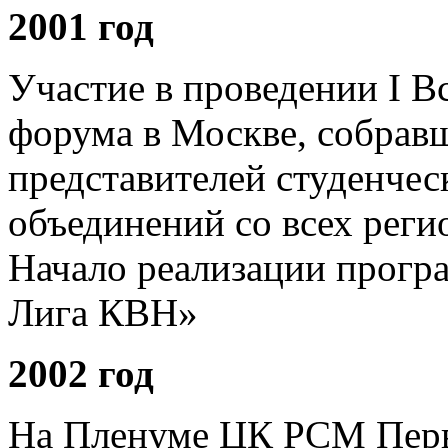
2001 год
Участие в проведении I В
форума в Москве, собрав
представителей студенче
объединений со всех рег
Начало реализации прог
Лига КВН»
2002 год
На Пленуме ЦК РСМ Пер