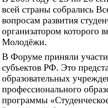
всей страны собрались В
вопросам развития студен
организатором которого 
Молодёжи.
В Форуме приняли участие
субъектов РФ. Это предст
образовательных учрежде
профессионального образ
программы «Студенческое