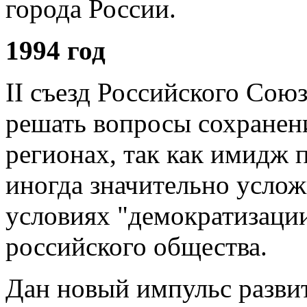
города России.
1994 год
II съезд Российского Со
решать вопросы сохранен
регионах, так как имидж
иногда значительно услож
условиях "демократизаци
российского общества.
Дан новый импульс развит