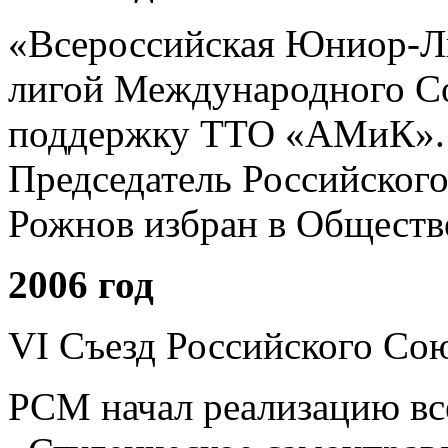
«Всероссийская Юниор-Л
лигой Международного С
поддержку ТТО «АМиК».
Председатель Российског
Рожнов избран в Обществ
2006 год
VI Съезд Российского Со
РСМ начал реализацию в