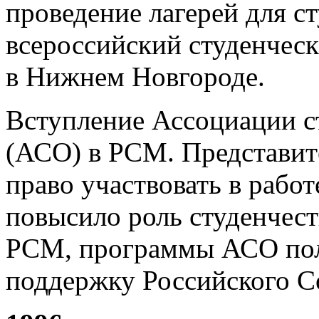
проведение лагерей для с
всероссийский студенческ
в Нижнем Новгороде.
Вступление Ассоциации с
(АСО) в РСМ. Представит
право участвовать в рабо
повысило роль студенчес
РСМ, программы АСО пол
поддержку Российского 