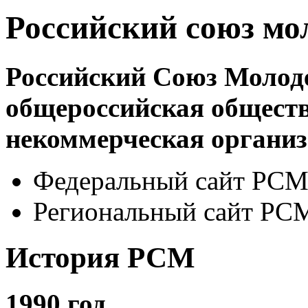
Российский союз м
Российский Союз Молод
общероссийская общест
некоммерческая органи
Федеральный сайт РСМ
Региональный сайт РС
История РСМ
1990 год