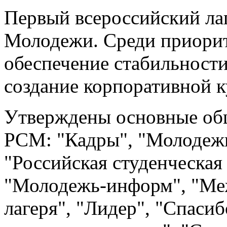
Первый всероссийский ла
Молодежи. Среди приорит
обеспечение стабильности
создание корпоративной к
Утверждены основные об
РСМ: "Кадры", "Молодеж
"Российская студенческая
"Молодежь-информ", "М
лагеря", "Лидер", "Спасиб