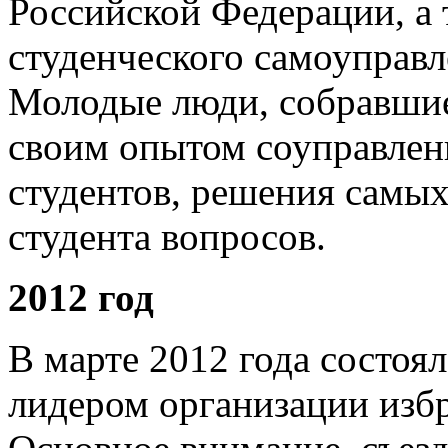
Российской Федерации, а 
студенческого самоуправл
Молодые люди, собравшие
своим опытом соуправлени
студентов, решения самы
студента вопросов.
2012 год
В марте 2012 года состоя
лидером организации изб