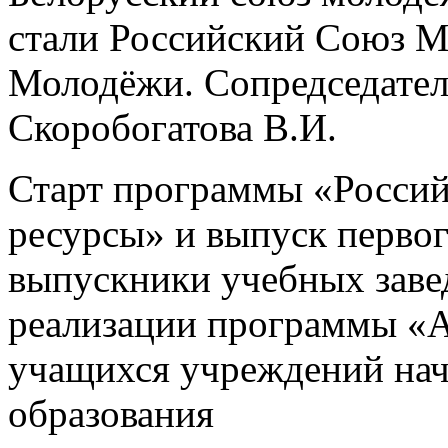
стали Российский Союз М
Молодёжи. Сопредседател
Скоробогатова В.И.
Старт программы «Россий
ресурсы» и выпуск перво
выпускники учебных заве
реализации программы «
учащихся учреждений нач
образования