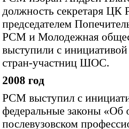
должность секретаря ЦК 
председателем Попечител
РСМ и Молодежная общес
выступили с инициативой
стран-участниц ШОС.
2008 год
РСМ выступил с инициати
федеральные законы «Об 
послевузовском професси