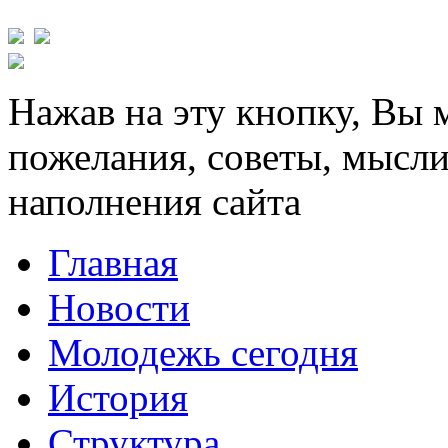
Нажав на эту кнопку, Вы 
пожелания, советы, мысли
наполнения сайта
Главная
Новости
Молодежь сегодня
История
Структура