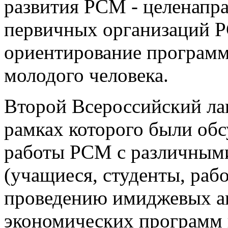
развития РСМ - целенапра
первичных организаций Р
ориентирование программ
молодого человека.
Второй Всероссийский ла
рамках которого были об
работы РСМ с различным
(учащиеся, студенты, раб
проведению имиджевых ак
экономических программ 