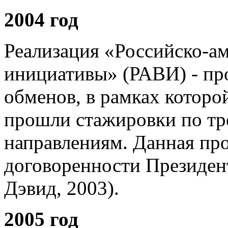
2004 год
Реализация «Российско-а
инициативы» (РАВИ) - п
обменов, в рамках которо
прошли стажировки по тр
направлениям. Данная про
договоренности Президен
Дэвид, 2003).
2005 год