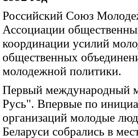
Российский Союз Молоде
Ассоциации общественны
координации усилий моло
общественных объединени
молодежной политики.
Первый международный м
Русь". Впервые по иници
организаций молодые люди
Беларуси собрались в мес