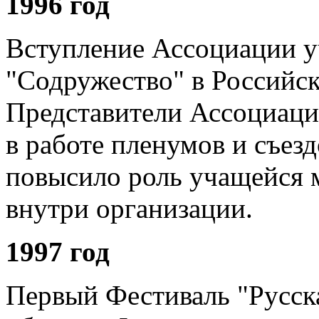
1996 год
Вступление Ассоциации 
"Содружество" в Российс
Представители Ассоциаци
в работе пленумов и съез
повысило роль учащейся 
внутри организации.
1997 год
Первый Фестиваль "Русск