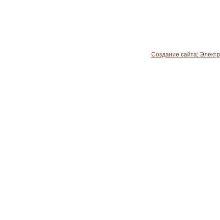
Создание сайта: Элект