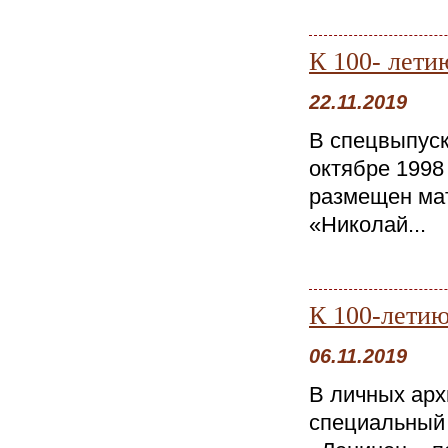
К 100- лети
22.11.2019
В спецвыпуск
октябре 1998
размещен ма
«Николай...
К 100-летию
06.11.2019
В личных арх
специальный