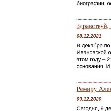
биографии, о
Здравствуй,
08.12.2021
В декабре по
Ивановской о
этом году – 2
основания. И 
Ремиру Алек
09.12.2020
Сегодня, 9 д