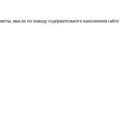
оветы, мысли по поводу содержательного наполнения сайта