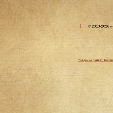
© 2013-2026
i
Создание сайта: Элект