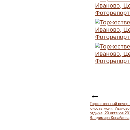
←
Торжественный вечер
юность моя». Иваново
отдыха, 29 октября 20
Владимира Кораблева