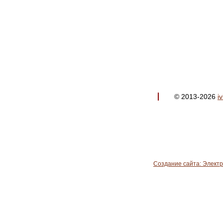
© 2013-2026
i
Создание сайта: Элект