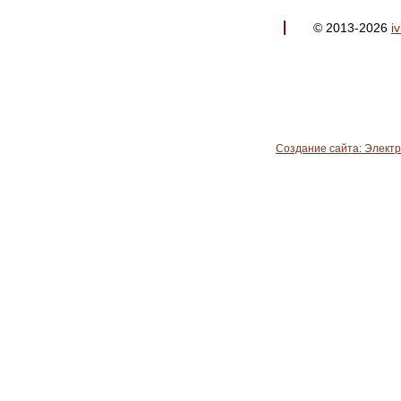
© 2013-2026
i
Создание сайта: Элект