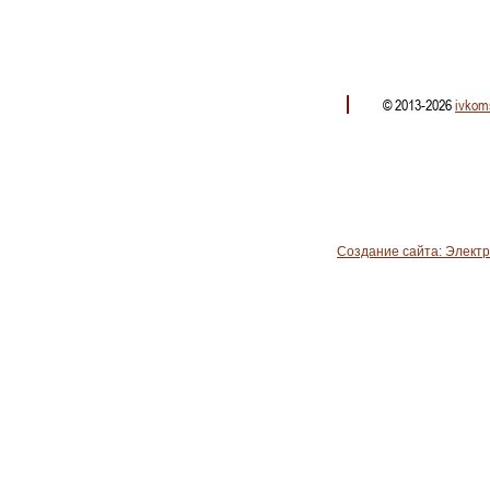
© 2013-2026
ivkom
Создание сайта: Элект