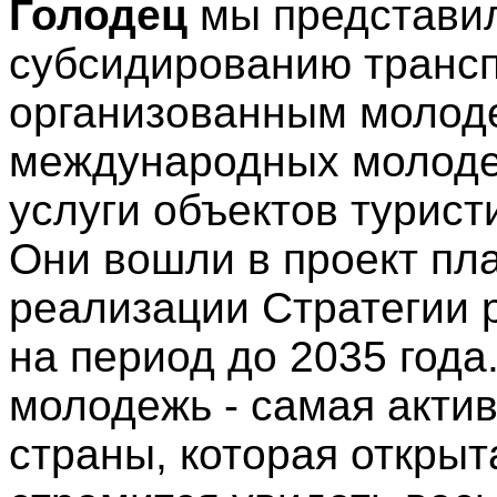
Голодец
мы представил
субсидированию транс
организованным молод
международных молоде
услуги объектов турист
Они вошли в проект пл
реализации Стратегии 
на период до 2035 года
молодежь - самая акти
страны, которая открыт