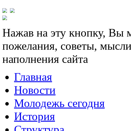
Нажав на эту кнопку, Вы 
пожелания, советы, мысли
наполнения сайта
Главная
Новости
Молодежь сегодня
История
Структура