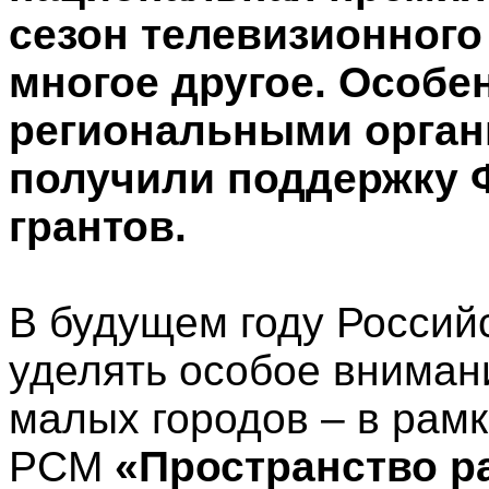
сезон телевизионного
многое другое. Особ
региональными органи
получили поддержку 
грантов.
В будущем году Россий
уделять особое вниман
малых городов – в рам
РСМ
«Пространство р