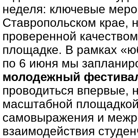
неделя: ключевые меро
Ставропольском крае, 
проверенной качеством
площадке. В рамках «ю
по 6 июня мы заплани
молодежный фестивал
проводиться впервые, н
масштабной площадкой
самовыражения и межр
взаимодействия студен