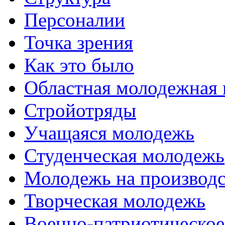
Персоналии
Точка зрения
Как это было
Областная молодежная 
Стройотряды
Учащаяся молодежь
Студенческая молодежь
Молодежь на производс
Творческая молодежь
Военно-патриотическое