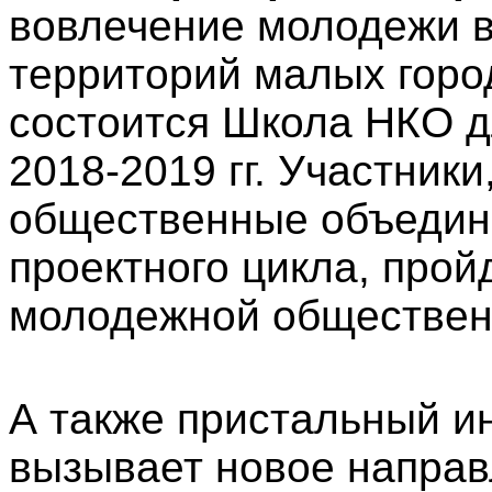
вовлечение молодежи в
территорий малых горо
состоится Школа НКО д
2018-2019 гг. Участни
общественные объедине
проектного цикла, про
молодежной обществен
А также пристальный и
вызывает новое напра