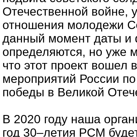
Отечественной войне, 
отношения молодежи Со
данный момент даты и
определяются, но уже м
что этот проект вошел 
мероприятий России по
победы в Великой Отеч
В 2020 году наша орган
год 30–летия РСМ буде