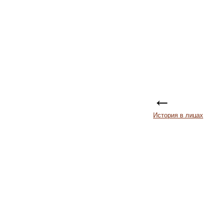
←
История в лицах