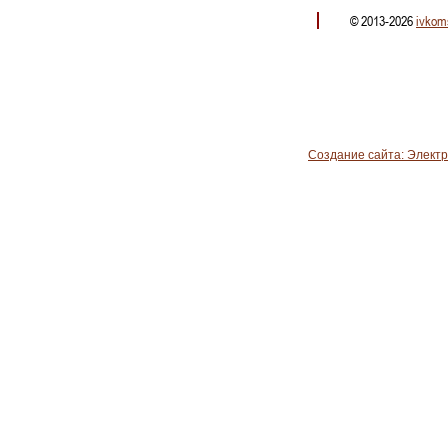
© 2013-2026
ivkom
Создание сайта: Элект