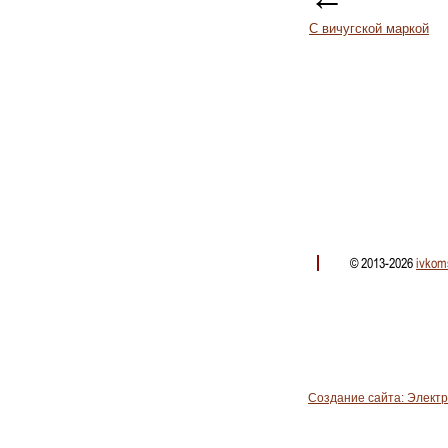
С вичугской маркой
© 2013-2026
ivkom
Создание сайта: Элект