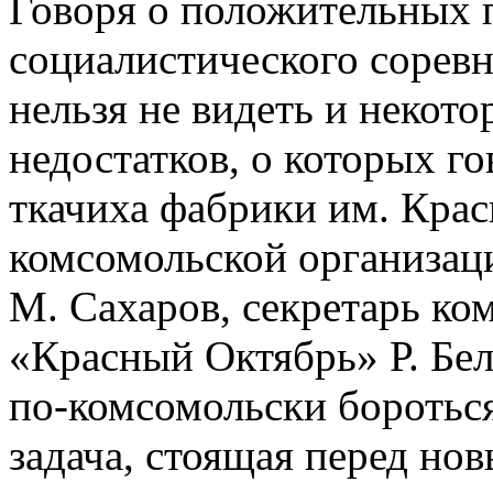
Говоря о положительных 
социалистического соревн
нельзя не видеть и некот
недостатков, о которых г
ткачиха фабрики им. Крас
комсомольской организац
М. Сахаров, секретарь к
«Красный Октябрь» Р. Бел
по-комсомольски бороться
задача, стоящая перед н