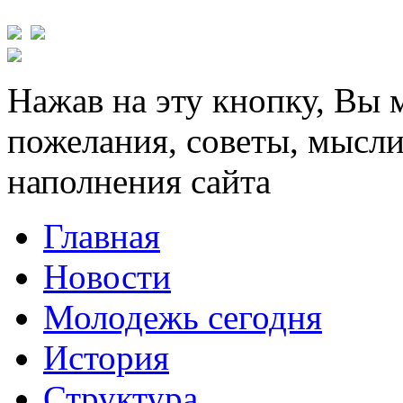
Нажав на эту кнопку, Вы 
пожелания, советы, мысли
наполнения сайта
Главная
Новости
Молодежь сегодня
История
Структура