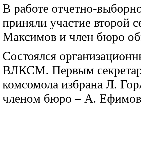
В работе отчетно-выборн
приняли участие второй 
Максимов и член бюро о
Состоялся организационн
ВЛКСМ. Первым секретар
комсомола избрана Л. Гор
членом бюро – А. Ефимов