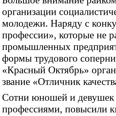
организации социалистиче
молодежи. Наряду с конк
профессии», которые не р
промышленных предприят
формы трудового сопернич
«Красный Октябрь» орган
звание «Отличник качеств
Сотни юношей и девушек
профессиями, повысили к