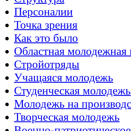
Персоналии
Точка зрения
Как это было
Областная молодежная 
Стройотряды
Учащаяся молодежь
Студенческая молодежь
Молодежь на производс
Творческая молодежь
Военно-патриотическое