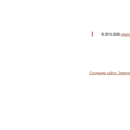
© 2013-2026
ivkom
Создание сайта: Элект