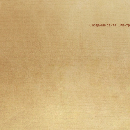
Создание сайта: Элект