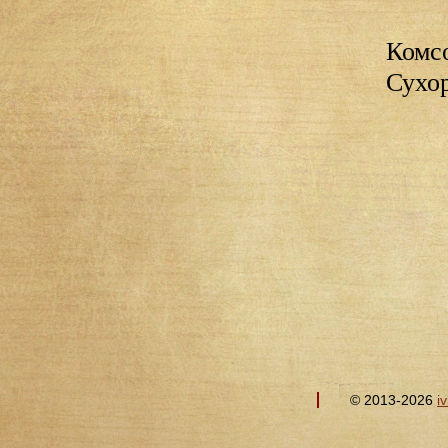
Комсо
Сухо
© 2013-2026
i