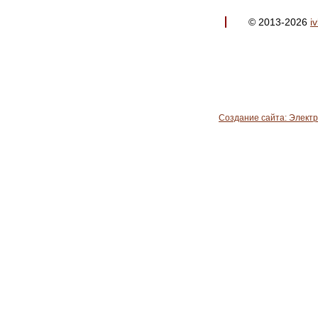
© 2013-2026
i
Создание сайта: Элект