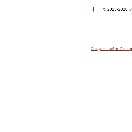
© 2013-2026
i
Создание сайта: Элект